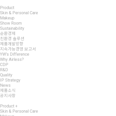
Product
Skin & Personal Care
Makeup
Show Room
Sustainability
순환경제
친환경 솔루션
제품개발방향
지속가능경영 보고서
YW’s Difference
Why Airless?
CDP
R&D
Quality
IP Strategy
News
제품소식
공지사항
Product
+
Skin & Personal Care