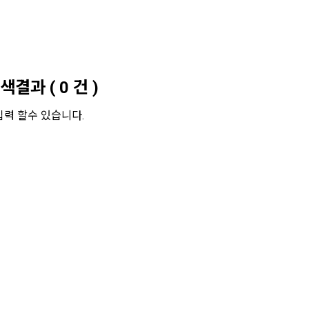
색결과
(
0
건 )
입력 할수 있습니다.
인정보처리방침
1006