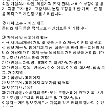
회원 가입의사 확인, 회원자격 유지·관리, 서비스 부정이용 방
지, 각종 고지·통지, 고충처리, 분쟁 조정을 위한 기록 보존 등
을 목적으로 개인정보를 처리합니다.
② 재화 또는 서비스 제공
콘텐츠 제공 등을 목적으로 개인정보를 처리합니다.
③ 마케팅 및 광고에의 활용
신규 서비스(제품) 개발 및 맞춤 서비스 제공, 이벤트 및 광고
성 정보 제공 및 참여기회 제공, 접속빈도 파악 또는 회원의 서
비스 이용에 대한 통계 등을 목적으로 개인정보를 처리합니다
제 2 조 (개인정보 파일 현황)
① 개인정보 파일명 : 홈페이지 회원가입자 명단
② 개인정보 항목 : 연락처, 주소, 이름, 이메일, 회사명, 접속 로
그, 거주지역
③ 수집방법 : 홈페이지
④ 보유근거 : 홈페이지 회원가입 및 탈퇴
⑤ 보유기간 : 10년
⑥ 관련법령 : 소비자의 불만 또는 분쟁처리에 관한 기록 : 3년
제 3 조 (정보주체의 권리, 의무 및 그 행사방법)
이용자는 개인정보주체로서 다음과 같은 권리를 행사할 수 있