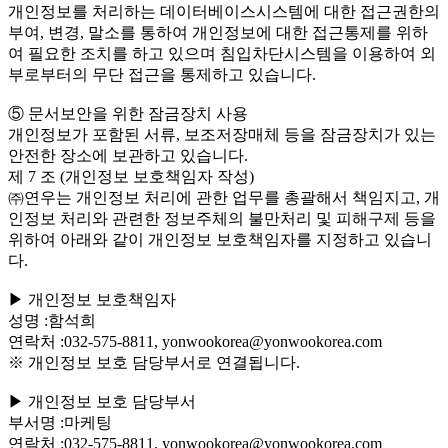
개인정보를 처리하는 데이터베이스시스템에 대한 접근권한의
부여, 변경, 말소를 통하여 개인정보에 대한 접근통제를 위하
여 필요한 조치를 하고 있으며 침입차단시스템을 이용하여 외
부로부터의 무단 접근을 통제하고 있습니다.
⑤ 문서보안을 위한 잠금장치 사용
개인정보가 포함된 서류, 보조저장매체 등을 잠금장치가 있는
안전한 장소에 보관하고 있습니다.
제 7 조 (개인정보 보호책임자 작성)
㈜연우는 개인정보 처리에 관한 업무를 총괄해서 책임지고, 개
인정보 처리와 관련한 정보주체의 불만처리 및 피해구제 등을
위하여 아래와 같이 개인정보 보호책임자를 지정하고 있습니
다.
▶ 개인정보 보호책임자
성명 :함석희
연락처 :032-575-8811, yonwookorea@yonwookorea.com
※ 개인정보 보호 담당부서로 연결됩니다.
▶ 개인정보 보호 담당부서
부서명 :마케팅
연락처 :032-575-8811, yonwookorea@yonwookorea.com