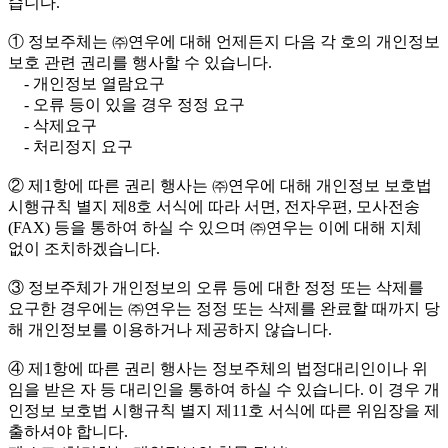
습니다.
① 정보주체는 ㈜연우에 대해 언제든지 다음 각 호의 개인정보
보호 관련 권리를 행사할 수 있습니다.
- 개인정보 열람요구
- 오류 등이 있을 경우 정정 요구
- 삭제요구
- 처리정지 요구
② 제1항에 따른 권리 행사는 ㈜연우에 대해 개인정보 보호법
시행규칙 별지 제8호 서식에 따라 서면, 전자우편, 모사전송
(FAX) 등을 통하여 하실 수 있으며 ㈜연우는 이에 대해 지체
없이 조치하겠습니다.
③ 정보주체가 개인정보의 오류 등에 대한 정정 또는 삭제를
요구한 경우에는 ㈜연우는 정정 또는 삭제를 완료할 때까지 당
해 개인정보를 이용하거나 제공하지 않습니다.
④ 제1항에 따른 권리 행사는 정보주체의 법정대리인이나 위
임을 받은 자 등 대리인을 통하여 하실 수 있습니다. 이 경우 개
인정보 보호법 시행규칙 별지 제11호 서식에 따른 위임장을 제
출하셔야 합니다.