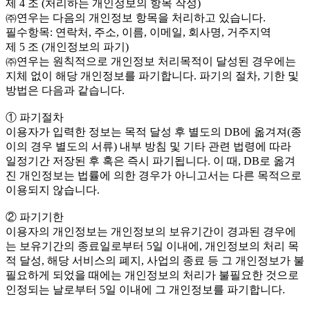
제 4 조 (처리하는 개인정보의 항목 작성)
㈜연우는 다음의 개인정보 항목을 처리하고 있습니다.
필수항목: 연락처, 주소, 이름, 이메일, 회사명, 거주지역
제 5 조 (개인정보의 파기)
㈜연우는 원칙적으로 개인정보 처리목적이 달성된 경우에는
지체 없이 해당 개인정보를 파기합니다. 파기의 절차, 기한 및
방법은 다음과 같습니다.
① 파기절차
이용자가 입력한 정보는 목적 달성 후 별도의 DB에 옮겨져(종
이의 경우 별도의 서류) 내부 방침 및 기타 관련 법령에 따라
일정기간 저장된 후 혹은 즉시 파기됩니다. 이 때, DB로 옮겨
진 개인정보는 법률에 의한 경우가 아니고서는 다른 목적으로
이용되지 않습니다.
② 파기기한
이용자의 개인정보는 개인정보의 보유기간이 경과된 경우에
는 보유기간의 종료일로부터 5일 이내에, 개인정보의 처리 목
적 달성, 해당 서비스의 폐지, 사업의 종료 등 그 개인정보가 불
필요하게 되었을 때에는 개인정보의 처리가 불필요한 것으로
인정되는 날로부터 5일 이내에 그 개인정보를 파기합니다.