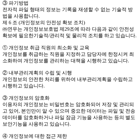
③ 파기방법
전자적 파일 형태의 정보는 기록을 재생할 수 없는 기술적 방
법을 사용합니다.
제 6 조 (개인정보의 안전성 확보 조치)
㈜연우는 개인정보보호법 제29조에 따라 다음과 같이 안전성
확보에 필요한기술적/관리적 및 물리적 조치를 하고 있습니다.
① 개인정보 취급 직원의 최소화 및 교육
개인정보를 취급하는 직원을 지정하고 담당자에 한정시켜 최
소화하여 개인정보를 관리하는 대책을 시행하고 있습니다.
② 내부관리계획의 수립 및 시행
개인정보의 안전한 처리를 위하여 내부관리계획을 수립하고
시행하고 있습니다.
③ 개인정보의 암호화
이용자의 개인정보는 비밀번호는 암호화되어 저장 및 관리되
고 있어, 본인만이 알 수 있으며 중요한 데이터는 파일 및 전송
데이터를 암호화하거나 파일 잠금 기능을 사용하는 등의 별도
보안기능을 사용하고 있습니다.
④ 개인정보에 대한 접근 제한