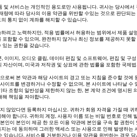
 및 서비스는 개인적인 용도로만 사용됩니다. 귀사는 당사에서 
 재량에 따라 당사의 이용 약관을 위반할 수있는 것으로 판단되는 
의 통지 없이 계좌를 해지할 수 있습니다.
술하려고 노력하지만, 적용 법률에서 허용하는 범위에서 제품 설명
 포함할 수 있으며, 완전하지 않거나 최신 정보를 제공하지 못할 
 있는 권한을 갖습니다.
이콘, 이미지, 오디오 클립, 데이터 편집 및 소프트웨어, 편집 및 
공자의 자산이며, 미국과 저작권 및 상표에 관한 법률을 포함한 국제
으로써 본 약관과 해당 사이트의 경고 또는 지침을 준수할 것에
는 사이트를 변경하거나 수정할 수 없으며, 본 사이트에 나타날 수
기타 조항의 일반성을 제한하지 않는 한, 본 계약 조건에 명시된
대해 책임을 져야합니다.
가 넘지 않았다면 등록하지 마십시오. 귀하가 회원 자격을 가질 때 
해야 합니다. 귀하의 계정, 사용자 이름 또는 비밀 번호로 인해 
인이 본인이 제공 한 모든 이용 약관에 본인을 구속 할 권한이 
을지는 데 동의하며 그러한 액세스 또는 사용으로 인해 발생하는 
수 있습니다. 서비스를 거부하거나 이용 약관을 위반하는 경우 당