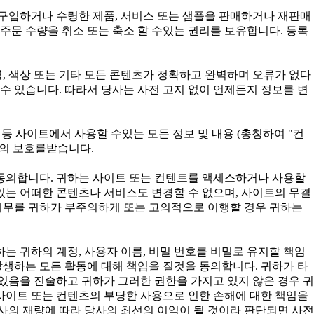
구입하거나 수령한 제품, 서비스 또는 샘플을 판매하거나 재판매
주문 수량을 취소 또는 축소 할 수있는 권리를 보유합니다. 등록
, 색상 또는 기타 모든 콘텐츠가 정확하고 완벽하며 오류가 없다
수 있습니다. 따라서 당사는 사전 고지 없이 언제든지 정보를 변
구성 등 사이트에서 사용할 수있는 모든 정보 및 내용 (총칭하여 "컨
법의 보호를받습니다.
 동의합니다. 귀하는 사이트 또는 컨텐트를 액세스하거나 사용할
 있는 어떠한 콘텐츠나 서비스도 변경할 수 없으며, 사이트의 무결
 의무를 귀하가 부주의하게 또는 고의적으로 이행할 경우 귀하는
귀하는 귀하의 계정, 사용자 이름, 비밀 번호를 비밀로 유지할 책임
발생하는 모든 활동에 대해 책임을 질것을 동의합니다. 귀하가 타
있음을 진술하고 귀하가 그러한 권한을 가지고 있지 않은 경우 귀
사이트 또는 컨텐츠의 부당한 사용으로 인한 손해에 대한 책임을
사의 재량에 따라 당사의 최선의 이익이 될 것이라 판단되면 사전