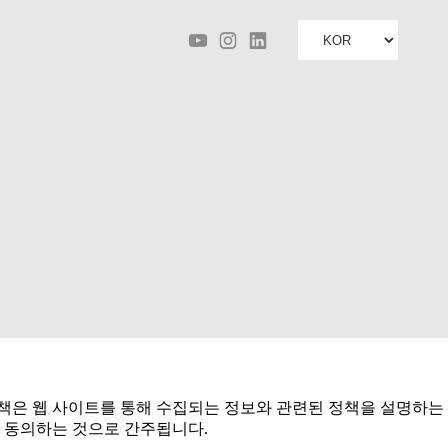
정책은 웹 사이트를 통해 수집되는 정보와 관련된 정책을 설명하는
 동의하는 것으로 간주됩니다.