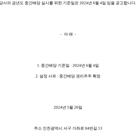
당사의 금년도 중간배당 실시를 위한 기준일은 2024년 6월 4일 임을 공고합니다
- 아 래 -
1.
중간
배당 기준일 : 2024년 6월 4일
2. 설정 사유 : 중간배당 권리주주 확정
2024년 5월 20일
주소 인천광역시 서구 가좌로 84번길 13