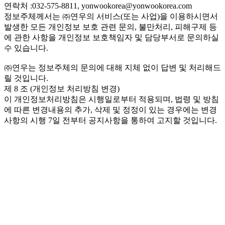
연락처 :032-575-8811, yonwookorea@yonwookorea.com
정보주체께서는 ㈜연우의 서비스(또는 사업)을 이용하시면서
발생한 모든 개인정보 보호 관련 문의, 불만처리, 피해구제 등
에 관한 사항을 개인정보 보호책임자 및 담당부서로 문의하실
수 있습니다.
㈜연우는 정보주체의 문의에 대해 지체 없이 답변 및 처리해드
릴 것입니다.
제 8 조 (개인정보 처리방침 변경)
이 개인정보처리방침은 시행일로부터 적용되며, 법령 및 방침
에 따른 변경내용의 추가, 삭제 및 정정이 있는 경우에는 변경
사항의 시행 7일 전부터 공지사항을 통하여 고지할 것입니다.