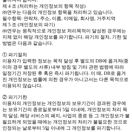
제 4 조 (처리하는 개인정보의 항목 작성)
㈜연우는 다음의 개인정보 항목을 처리하고 있습니다.
필수항목: 연락처, 주소, 이름, 이메일, 회사명, 거주지역
제 5 조 (개인정보의 파기)
㈜연우는 원칙적으로 개인정보 처리목적이 달성된 경우에는
지체 없이 해당 개인정보를 파기합니다. 파기의 절차, 기한 및
방법은 다음과 같습니다.
① 파기절차
이용자가 입력한 정보는 목적 달성 후 별도의 DB에 옮겨져(종
이의 경우 별도의 서류) 내부 방침 및 기타 관련 법령에 따라
일정기간 저장된 후 혹은 즉시 파기됩니다. 이 때, DB로 옮겨
진 개인정보는 법률에 의한 경우가 아니고서는 다른 목적으로
이용되지 않습니다.
② 파기기한
이용자의 개인정보는 개인정보의 보유기간이 경과된 경우에
는 보유기간의 종료일로부터 5일 이내에, 개인정보의 처리 목
적 달성, 해당 서비스의 폐지, 사업의 종료 등 그 개인정보가 불
필요하게 되었을 때에는 개인정보의 처리가 불필요한 것으로
인정되는 날로부터 5일 이내에 그 개인정보를 파기합니다.