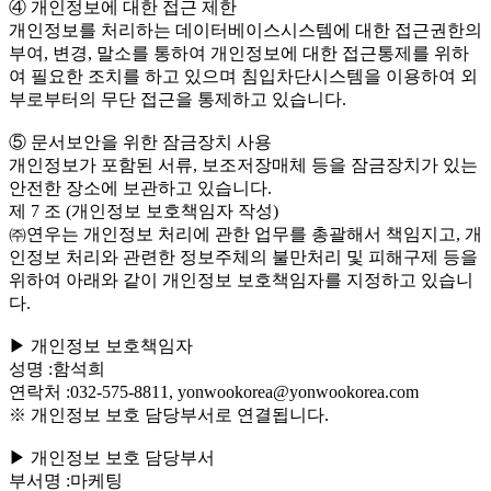
④ 개인정보에 대한 접근 제한
개인정보를 처리하는 데이터베이스시스템에 대한 접근권한의
부여, 변경, 말소를 통하여 개인정보에 대한 접근통제를 위하
여 필요한 조치를 하고 있으며 침입차단시스템을 이용하여 외
부로부터의 무단 접근을 통제하고 있습니다.
⑤ 문서보안을 위한 잠금장치 사용
개인정보가 포함된 서류, 보조저장매체 등을 잠금장치가 있는
안전한 장소에 보관하고 있습니다.
제 7 조 (개인정보 보호책임자 작성)
㈜연우는 개인정보 처리에 관한 업무를 총괄해서 책임지고, 개
인정보 처리와 관련한 정보주체의 불만처리 및 피해구제 등을
위하여 아래와 같이 개인정보 보호책임자를 지정하고 있습니
다.
▶ 개인정보 보호책임자
성명 :함석희
연락처 :032-575-8811, yonwookorea@yonwookorea.com
※ 개인정보 보호 담당부서로 연결됩니다.
▶ 개인정보 보호 담당부서
부서명 :마케팅