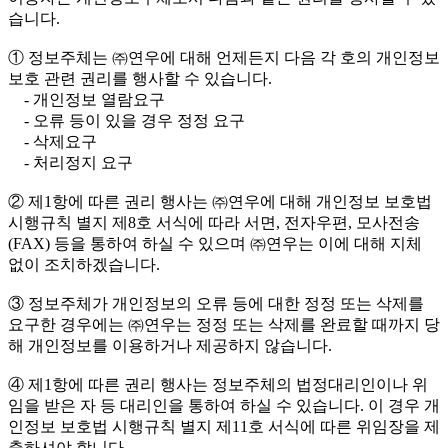
습니다.
① 정보주체는 ㈜연우에 대해 언제든지 다음 각 호의 개인정보
보호 관련 권리를 행사할 수 있습니다.
- 개인정보 열람요구
- 오류 등이 있을 경우 정정 요구
- 삭제요구
- 처리정지 요구
② 제1항에 따른 권리 행사는 ㈜연우에 대해 개인정보 보호법
시행규칙 별지 제8호 서식에 따라 서면, 전자우편, 모사전송
(FAX) 등을 통하여 하실 수 있으며 ㈜연우는 이에 대해 지체
없이 조치하겠습니다.
③ 정보주체가 개인정보의 오류 등에 대한 정정 또는 삭제를
요구한 경우에는 ㈜연우는 정정 또는 삭제를 완료할 때까지 당
해 개인정보를 이용하거나 제공하지 않습니다.
④ 제1항에 따른 권리 행사는 정보주체의 법정대리인이나 위
임을 받은 자 등 대리인을 통하여 하실 수 있습니다. 이 경우 개
인정보 보호법 시행규칙 별지 제11호 서식에 따른 위임장을 제
출하셔야 합니다.