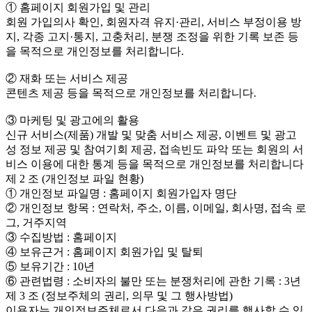
① 홈페이지 회원가입 및 관리
회원 가입의사 확인, 회원자격 유지·관리, 서비스 부정이용 방
지, 각종 고지·통지, 고충처리, 분쟁 조정을 위한 기록 보존 등
을 목적으로 개인정보를 처리합니다.
② 재화 또는 서비스 제공
콘텐츠 제공 등을 목적으로 개인정보를 처리합니다.
③ 마케팅 및 광고에의 활용
신규 서비스(제품) 개발 및 맞춤 서비스 제공, 이벤트 및 광고
성 정보 제공 및 참여기회 제공, 접속빈도 파악 또는 회원의 서
비스 이용에 대한 통계 등을 목적으로 개인정보를 처리합니다
제 2 조 (개인정보 파일 현황)
① 개인정보 파일명 : 홈페이지 회원가입자 명단
② 개인정보 항목 : 연락처, 주소, 이름, 이메일, 회사명, 접속 로
그, 거주지역
③ 수집방법 : 홈페이지
④ 보유근거 : 홈페이지 회원가입 및 탈퇴
⑤ 보유기간 : 10년
⑥ 관련법령 : 소비자의 불만 또는 분쟁처리에 관한 기록 : 3년
제 3 조 (정보주체의 권리, 의무 및 그 행사방법)
이용자는 개인정보주체로서 다음과 같은 권리를 행사할 수 있