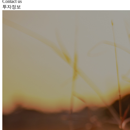
Contact us
투자정보