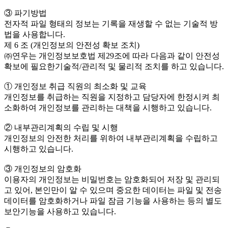
③ 파기방법
전자적 파일 형태의 정보는 기록을 재생할 수 없는 기술적 방
법을 사용합니다.
제 6 조 (개인정보의 안전성 확보 조치)
㈜연우는 개인정보보호법 제29조에 따라 다음과 같이 안전성
확보에 필요한기술적/관리적 및 물리적 조치를 하고 있습니다.
① 개인정보 취급 직원의 최소화 및 교육
개인정보를 취급하는 직원을 지정하고 담당자에 한정시켜 최
소화하여 개인정보를 관리하는 대책을 시행하고 있습니다.
② 내부관리계획의 수립 및 시행
개인정보의 안전한 처리를 위하여 내부관리계획을 수립하고
시행하고 있습니다.
③ 개인정보의 암호화
이용자의 개인정보는 비밀번호는 암호화되어 저장 및 관리되
고 있어, 본인만이 알 수 있으며 중요한 데이터는 파일 및 전송
데이터를 암호화하거나 파일 잠금 기능을 사용하는 등의 별도
보안기능을 사용하고 있습니다.