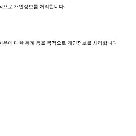
 목적으로 개인정보를 처리합니다.
스 이용에 대한 통계 등을 목적으로 개인정보를 처리합니다