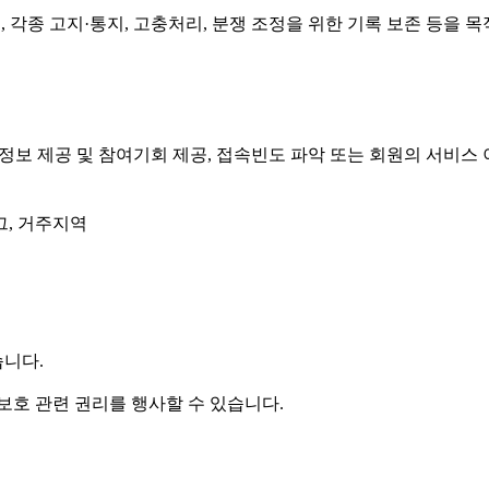
, 각종 고지·통지, 고충처리, 분쟁 조정을 위한 기록 보존 등을
성 정보 제공 및 참여기회 제공, 접속빈도 파악 또는 회원의 서비
로그, 거주지역
니다.
보호 관련 권리를 행사할 수 있습니다.