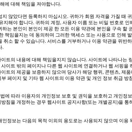
손해에 대해 책임을 져야합니다.
가 넘지 않았다면 등록하지 마십시오. 귀하가 회원 자격을 가질 때 
유지해야 합니다. 귀하의 계정, 사용자 이름 또는 비밀 번호로 인
하는 본인이 본인이 제공 한 모든 이용 약관에 본인을 구속 할 
한 책임을지는 데 동의하며 그러한 액세스 또는 사용으로 인해 
 취소 할 수 있습니다. 서비스를 거부하거나 이용 약관을 위반하
.
사이트의 내용에 대해 책임을지지 않습니다. 사이트에 나타나는 링
웹 사이트 밖의 페이지나 다른 웹 사이트에 연결하거나 웹 서핑을 
사이트의 제공을 보증하지 않으며 당사가 해당 행위, 콘텐츠, 제품
외부 페이지 및 기타 웹 사이트의 이용 약관 및 개인 정보 취급 
은(는) 개인정보보호법에 따라 이용자의 개인정보 보호 및 권익을 보호하
침을 개정하는 경우 웹사이트 공지사항(또는 개별공지)을 통하여 
개인정보는 다음의 목적 이외의 용도로는 사용되지 않으며 이용 