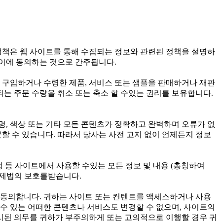
정책은 웹 사이트를 통해 수집되는 정보와 관련된 정책을 설명하
 이에 동의하는 것으로 간주됩니다.
구입하거나 수령한 제품, 서비스 또는 샘플을 판매하거나 재판
되는 주문 수량을 취소 또는 축소 할 수있는 권리를 보유합니다.
, 색상 또는 기타 모든 콘텐츠가 정확하고 완벽하며 오류가 없
할 수 있습니다. 따라서 당사는 사전 고지 없이 언제든지 정보
 구성 등 사이트에서 사용할 수있는 모든 정보 및 내용 (총칭하여
 국제법의 보호를받습니다.
 동의합니다. 귀하는 사이트 또는 컨텐트를 액세스하거나 사용
 수 있는 어떠한 콘텐츠나 서비스도 변경할 수 없으며, 사이트의
명시된 의무를 귀하가 부주의하게 또는 고의적으로 이행할 경우 귀