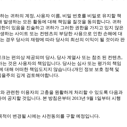
귀하는 귀하의 계정, 사용자 이름, 비밀 번호를 비밀로 유지할 책
해 발생하는 모든 활동에 대해 책임을 질것을 동의합니다. 귀하
권한이 있음을 진술하고 귀하가 그러한 권한을 가지고 있지 않은
발생하는 사이트 또는 컨텐츠의 부당한 사용으로 인한 손해에 대
는 경우 당사의 재량에 따라 당사의 최선의 이익이 될 것이라 판
크는 편의상 제공되며 당사, 당사 계열사 또는 참조 된 컨텐츠,
하는 것은 사용자의 책임입니다. 당사는 심사 또는 평가의 책임
에 대해 어떠한 책임도지지 않습니다.(개인 정보 보호 정책 및
방침을주의 깊게 검토해야합니다.
고 개인정보와 관련한 이용자의 고충을 원활하게 처리할 수 있도록 다음과
공지할 것입니다. 본 방침은부터 2013년 9월 1일부터 시행
목적이 변경될 시에는 사전동의를 구할 예정입니다.