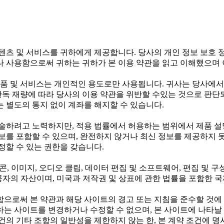
텐츠 및 서비스를 귀하에게 제공합니다. 당사의 개인 정보 보호 
나 사용함으로써 귀하는 귀하가 본 이용 약관을 읽고 이해했으며
 및 서비스는 개인적인 용도로만 사용됩니다. 귀사는 당사에서 
단독 재량에 따라 당사의 이용 약관을 위반할 수있는 것으로 판단
 별도의 통지 없이 계좌를 해지할 수 있습니다.
술하려고 노력하지만, 적용 법률에서 허용하는 범위에서 제품 설명
보를 포함할 수 있으며, 완전하지 않거나 최신 정보를 제공하지 못
정할 수 있는 권한을 갖습니다.
아이콘, 이미지, 오디오 클립, 데이터 편집 및 소프트웨어, 편집 및
스 제공자의 자산이며, 미국과 저작권 및 상표에 관한 법률을 포함한
함으로써 본 약관과 해당 사이트의 경고 또는 지침을 준수할 것에
귀하는 사이트를 변경하거나 수정할 수 없으며, 본 사이트에 나타날
건의 기타 조항의 일반성을 제한하지 않는 한, 본 계약 조건에 