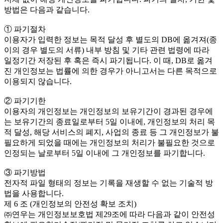
방법은 다음과 같습니다.
① 파기절차
이용자가 입력한 정보는 목적 달성 후 별도의 DB에 옮겨져(종
이의 경우 별도의 서류) 내부 방침 및 기타 관련 법령에 따라
일정기간 저장된 후 혹은 즉시 파기됩니다. 이 때, DB로 옮겨
진 개인정보는 법률에 의한 경우가 아니고서는 다른 목적으로
이용되지 않습니다.
② 파기기한
이용자의 개인정보는 개인정보의 보유기간이 경과된 경우에
는 보유기간의 종료일로부터 5일 이내에, 개인정보의 처리 목
적 달성, 해당 서비스의 폐지, 사업의 종료 등 그 개인정보가 불
필요하게 되었을 때에는 개인정보의 처리가 불필요한 것으로
인정되는 날로부터 5일 이내에 그 개인정보를 파기합니다.
③ 파기방법
전자적 파일 형태의 정보는 기록을 재생할 수 없는 기술적 방
법을 사용합니다.
제 6 조 (개인정보의 안전성 확보 조치)
㈜연우는 개인정보보호법 제29조에 따라 다음과 같이 안전성