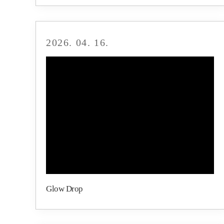
2026. 04. 16.
Glow Drop