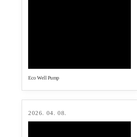
Eco Well Pump
2026. 04. 08.