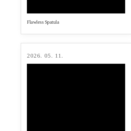
Flawless Spatula
2026. 05. 11.