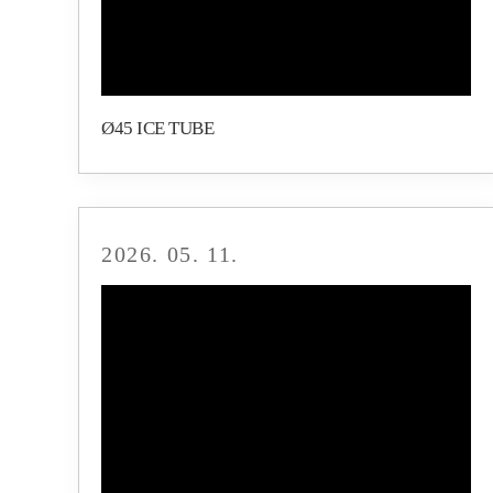
Ø45 ICE TUBE
2026. 05. 11.