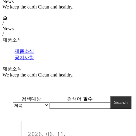
News
We keep the earth Clean and healthy.
/
News
/
제품소식
제품소식
공지사항
제품소식
We keep the earth Clean and healthy.
검색대상
검색어
필수
2026. 06. 11.