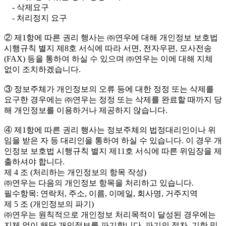
- 삭제요구
- 처리정지 요구
② 제1항에 따른 권리 행사는 ㈜연우에 대해 개인정보 보호법
시행규칙 별지 제8호 서식에 따라 서면, 전자우편, 모사전송
(FAX) 등을 통하여 하실 수 있으며 ㈜연우는 이에 대해 지체
없이 조치하겠습니다.
③ 정보주체가 개인정보의 오류 등에 대한 정정 또는 삭제를
요구한 경우에는 ㈜연우는 정정 또는 삭제를 완료할 때까지 당
해 개인정보를 이용하거나 제공하지 않습니다.
④ 제1항에 따른 권리 행사는 정보주체의 법정대리인이나 위
임을 받은 자 등 대리인을 통하여 하실 수 있습니다. 이 경우 개
인정보 보호법 시행규칙 별지 제11호 서식에 따른 위임장을 제
출하셔야 합니다.
제 4 조 (처리하는 개인정보의 항목 작성)
㈜연우는 다음의 개인정보 항목을 처리하고 있습니다.
필수항목: 연락처, 주소, 이름, 이메일, 회사명, 거주지역
제 5 조 (개인정보의 파기)
㈜연우는 원칙적으로 개인정보 처리목적이 달성된 경우에는
지체 없이 해당 개인정보를 파기합니다. 파기의 절차, 기한 및