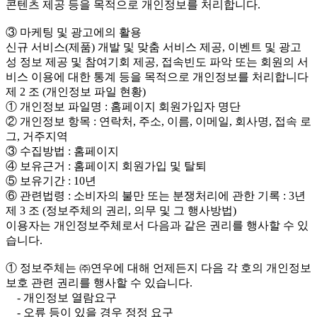
콘텐츠 제공 등을 목적으로 개인정보를 처리합니다.
③ 마케팅 및 광고에의 활용
신규 서비스(제품) 개발 및 맞춤 서비스 제공, 이벤트 및 광고
성 정보 제공 및 참여기회 제공, 접속빈도 파악 또는 회원의 서
비스 이용에 대한 통계 등을 목적으로 개인정보를 처리합니다
제 2 조 (개인정보 파일 현황)
① 개인정보 파일명 : 홈페이지 회원가입자 명단
② 개인정보 항목 : 연락처, 주소, 이름, 이메일, 회사명, 접속 로
그, 거주지역
③ 수집방법 : 홈페이지
④ 보유근거 : 홈페이지 회원가입 및 탈퇴
⑤ 보유기간 : 10년
⑥ 관련법령 : 소비자의 불만 또는 분쟁처리에 관한 기록 : 3년
제 3 조 (정보주체의 권리, 의무 및 그 행사방법)
이용자는 개인정보주체로서 다음과 같은 권리를 행사할 수 있
습니다.
① 정보주체는 ㈜연우에 대해 언제든지 다음 각 호의 개인정보
보호 관련 권리를 행사할 수 있습니다.
- 개인정보 열람요구
- 오류 등이 있을 경우 정정 요구