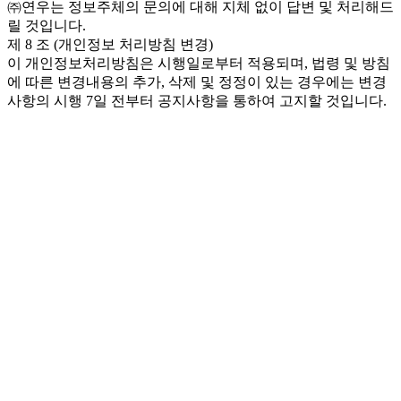
㈜연우는 정보주체의 문의에 대해 지체 없이 답변 및 처리해드
릴 것입니다.
제 8 조 (개인정보 처리방침 변경)
이 개인정보처리방침은 시행일로부터 적용되며, 법령 및 방침
에 따른 변경내용의 추가, 삭제 및 정정이 있는 경우에는 변경
사항의 시행 7일 전부터 공지사항을 통하여 고지할 것입니다.