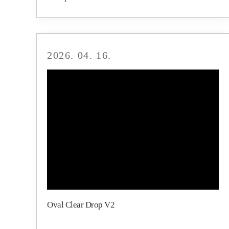
2026. 04. 16.
Oval Clear Drop V2