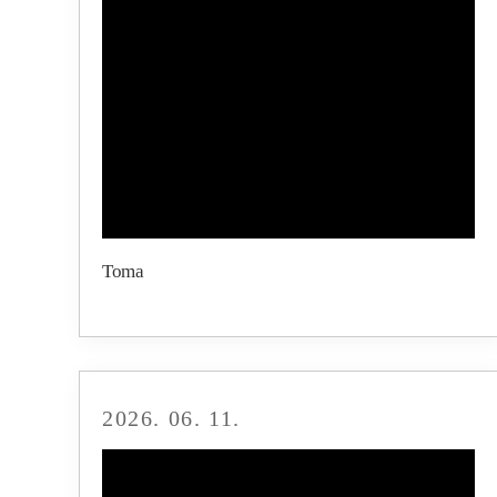
Toma
2026. 06. 11.