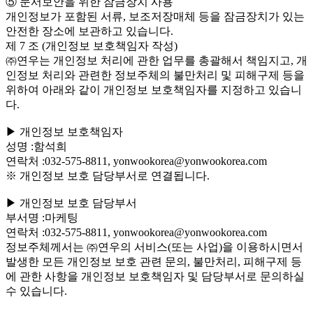
⑤ 문서보안을 위한 잠금장치 사용
개인정보가 포함된 서류, 보조저장매체 등을 잠금장치가 있는
안전한 장소에 보관하고 있습니다.
제 7 조 (개인정보 보호책임자 작성)
㈜연우는 개인정보 처리에 관한 업무를 총괄해서 책임지고, 개
인정보 처리와 관련한 정보주체의 불만처리 및 피해구제 등을
위하여 아래와 같이 개인정보 보호책임자를 지정하고 있습니
다.
▶ 개인정보 보호책임자
성명 :함석희
연락처 :032-575-8811, yonwookorea@yonwookorea.com
※ 개인정보 보호 담당부서로 연결됩니다.
▶ 개인정보 보호 담당부서
부서명 :마케팅
연락처 :032-575-8811, yonwookorea@yonwookorea.com
정보주체께서는 ㈜연우의 서비스(또는 사업)을 이용하시면서
발생한 모든 개인정보 보호 관련 문의, 불만처리, 피해구제 등
에 관한 사항을 개인정보 보호책임자 및 담당부서로 문의하실
수 있습니다.