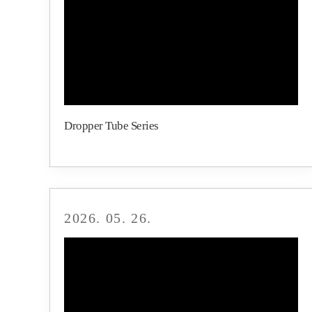
Dropper Tube Series
2026. 05. 26.