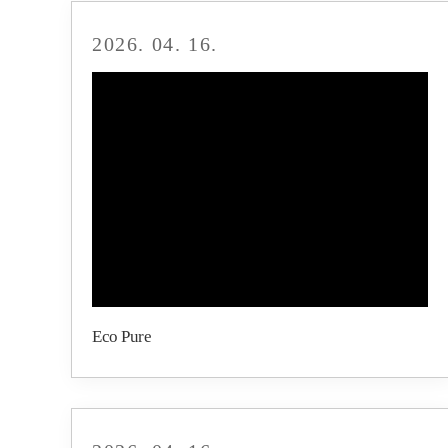
2026. 04. 16.
Eco Pure