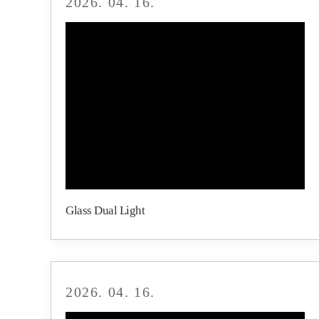
2026. 04. 16.
Glass Dual Light
2026. 04. 16.