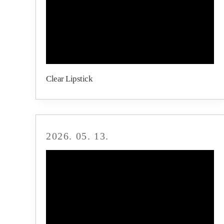
Clear Lipstick
2026. 05. 13.