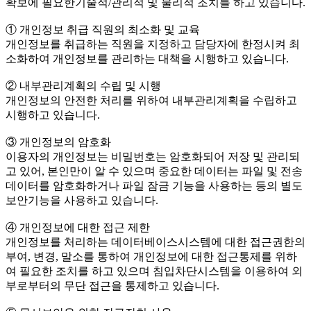
확보에 필요한기술적/관리적 및 물리적 조치를 하고 있습니다.
① 개인정보 취급 직원의 최소화 및 교육
개인정보를 취급하는 직원을 지정하고 담당자에 한정시켜 최
소화하여 개인정보를 관리하는 대책을 시행하고 있습니다.
② 내부관리계획의 수립 및 시행
개인정보의 안전한 처리를 위하여 내부관리계획을 수립하고
시행하고 있습니다.
③ 개인정보의 암호화
이용자의 개인정보는 비밀번호는 암호화되어 저장 및 관리되
고 있어, 본인만이 알 수 있으며 중요한 데이터는 파일 및 전송
데이터를 암호화하거나 파일 잠금 기능을 사용하는 등의 별도
보안기능을 사용하고 있습니다.
④ 개인정보에 대한 접근 제한
개인정보를 처리하는 데이터베이스시스템에 대한 접근권한의
부여, 변경, 말소를 통하여 개인정보에 대한 접근통제를 위하
여 필요한 조치를 하고 있으며 침입차단시스템을 이용하여 외
부로부터의 무단 접근을 통제하고 있습니다.