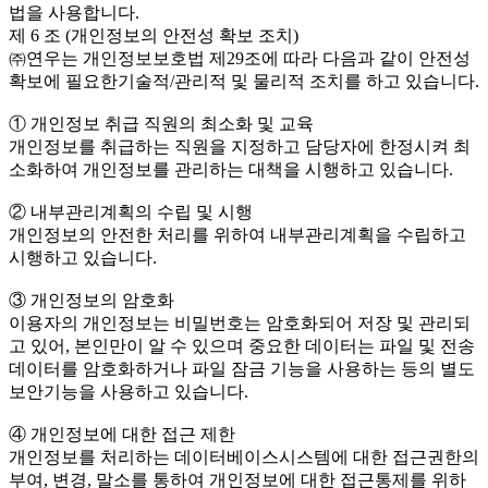
법을 사용합니다.
제 6 조 (개인정보의 안전성 확보 조치)
㈜연우는 개인정보보호법 제29조에 따라 다음과 같이 안전성
확보에 필요한기술적/관리적 및 물리적 조치를 하고 있습니다.
① 개인정보 취급 직원의 최소화 및 교육
개인정보를 취급하는 직원을 지정하고 담당자에 한정시켜 최
소화하여 개인정보를 관리하는 대책을 시행하고 있습니다.
② 내부관리계획의 수립 및 시행
개인정보의 안전한 처리를 위하여 내부관리계획을 수립하고
시행하고 있습니다.
③ 개인정보의 암호화
이용자의 개인정보는 비밀번호는 암호화되어 저장 및 관리되
고 있어, 본인만이 알 수 있으며 중요한 데이터는 파일 및 전송
데이터를 암호화하거나 파일 잠금 기능을 사용하는 등의 별도
보안기능을 사용하고 있습니다.
④ 개인정보에 대한 접근 제한
개인정보를 처리하는 데이터베이스시스템에 대한 접근권한의
부여, 변경, 말소를 통하여 개인정보에 대한 접근통제를 위하