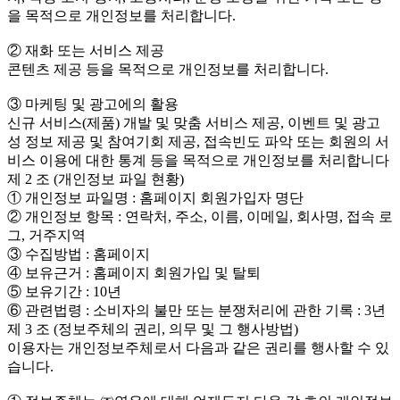
을 목적으로 개인정보를 처리합니다.
② 재화 또는 서비스 제공
콘텐츠 제공 등을 목적으로 개인정보를 처리합니다.
③ 마케팅 및 광고에의 활용
신규 서비스(제품) 개발 및 맞춤 서비스 제공, 이벤트 및 광고
성 정보 제공 및 참여기회 제공, 접속빈도 파악 또는 회원의 서
비스 이용에 대한 통계 등을 목적으로 개인정보를 처리합니다
제 2 조 (개인정보 파일 현황)
① 개인정보 파일명 : 홈페이지 회원가입자 명단
② 개인정보 항목 : 연락처, 주소, 이름, 이메일, 회사명, 접속 로
그, 거주지역
③ 수집방법 : 홈페이지
④ 보유근거 : 홈페이지 회원가입 및 탈퇴
⑤ 보유기간 : 10년
⑥ 관련법령 : 소비자의 불만 또는 분쟁처리에 관한 기록 : 3년
제 3 조 (정보주체의 권리, 의무 및 그 행사방법)
이용자는 개인정보주체로서 다음과 같은 권리를 행사할 수 있
습니다.