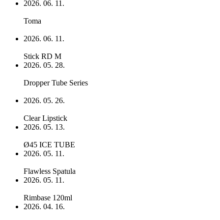
2026. 06. 11.
Toma
2026. 06. 11.
Stick RD M
2026. 05. 28.
Dropper Tube Series
2026. 05. 26.
Clear Lipstick
2026. 05. 13.
Ø45 ICE TUBE
2026. 05. 11.
Flawless Spatula
2026. 05. 11.
Rimbase 120ml
2026. 04. 16.