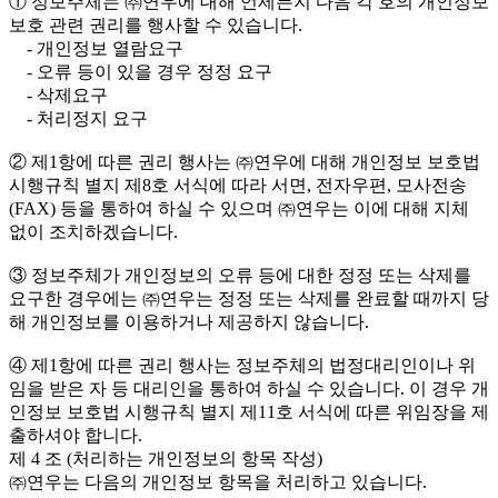
① 정보주체는 ㈜연우에 대해 언제든지 다음 각 호의 개인정보
보호 관련 권리를 행사할 수 있습니다.
- 개인정보 열람요구
- 오류 등이 있을 경우 정정 요구
- 삭제요구
- 처리정지 요구
② 제1항에 따른 권리 행사는 ㈜연우에 대해 개인정보 보호법
시행규칙 별지 제8호 서식에 따라 서면, 전자우편, 모사전송
(FAX) 등을 통하여 하실 수 있으며 ㈜연우는 이에 대해 지체
없이 조치하겠습니다.
③ 정보주체가 개인정보의 오류 등에 대한 정정 또는 삭제를
요구한 경우에는 ㈜연우는 정정 또는 삭제를 완료할 때까지 당
해 개인정보를 이용하거나 제공하지 않습니다.
④ 제1항에 따른 권리 행사는 정보주체의 법정대리인이나 위
임을 받은 자 등 대리인을 통하여 하실 수 있습니다. 이 경우 개
인정보 보호법 시행규칙 별지 제11호 서식에 따른 위임장을 제
출하셔야 합니다.
제 4 조 (처리하는 개인정보의 항목 작성)
㈜연우는 다음의 개인정보 항목을 처리하고 있습니다.