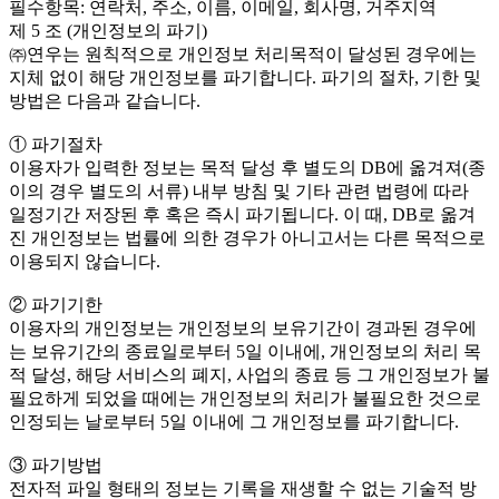
필수항목: 연락처, 주소, 이름, 이메일, 회사명, 거주지역
제 5 조 (개인정보의 파기)
㈜연우는 원칙적으로 개인정보 처리목적이 달성된 경우에는
지체 없이 해당 개인정보를 파기합니다. 파기의 절차, 기한 및
방법은 다음과 같습니다.
① 파기절차
이용자가 입력한 정보는 목적 달성 후 별도의 DB에 옮겨져(종
이의 경우 별도의 서류) 내부 방침 및 기타 관련 법령에 따라
일정기간 저장된 후 혹은 즉시 파기됩니다. 이 때, DB로 옮겨
진 개인정보는 법률에 의한 경우가 아니고서는 다른 목적으로
이용되지 않습니다.
② 파기기한
이용자의 개인정보는 개인정보의 보유기간이 경과된 경우에
는 보유기간의 종료일로부터 5일 이내에, 개인정보의 처리 목
적 달성, 해당 서비스의 폐지, 사업의 종료 등 그 개인정보가 불
필요하게 되었을 때에는 개인정보의 처리가 불필요한 것으로
인정되는 날로부터 5일 이내에 그 개인정보를 파기합니다.
③ 파기방법
전자적 파일 형태의 정보는 기록을 재생할 수 없는 기술적 방