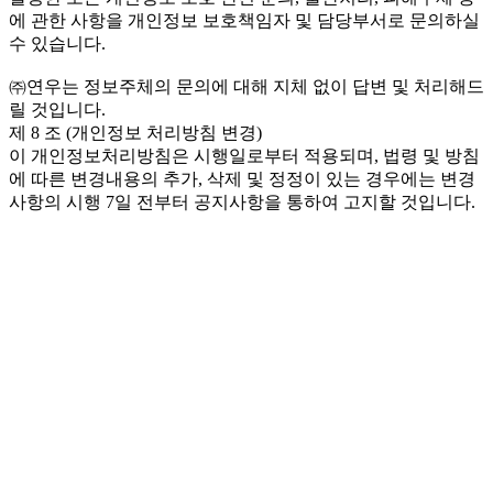
에 관한 사항을 개인정보 보호책임자 및 담당부서로 문의하실
수 있습니다.
㈜연우는 정보주체의 문의에 대해 지체 없이 답변 및 처리해드
릴 것입니다.
제 8 조 (개인정보 처리방침 변경)
이 개인정보처리방침은 시행일로부터 적용되며, 법령 및 방침
에 따른 변경내용의 추가, 삭제 및 정정이 있는 경우에는 변경
사항의 시행 7일 전부터 공지사항을 통하여 고지할 것입니다.