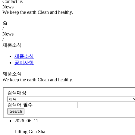
Contact us
News
We keep the earth Clean and healthy.
/
News
/
제품소식
제품소식
공지사항
제품소식
We keep the earth Clean and healthy.
검색대상
검색어
필수
2026. 06. 11.
Lifting Gua Sha