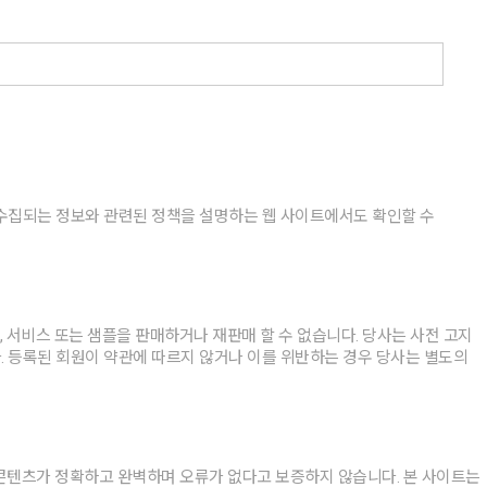
 수집되는 정보와 관련된 정책을 설명하는 웹 사이트에서도 확인할 수
서비스 또는 샘플을 판매하거나 재판매 할 수 없습니다. 당사는 사전 고지
. 등록된 회원이 약관에 따르지 않거나 이를 위반하는 경우 당사는 별도의
 콘텐츠가 정확하고 완벽하며 오류가 없다고 보증하지 않습니다. 본 사이트는