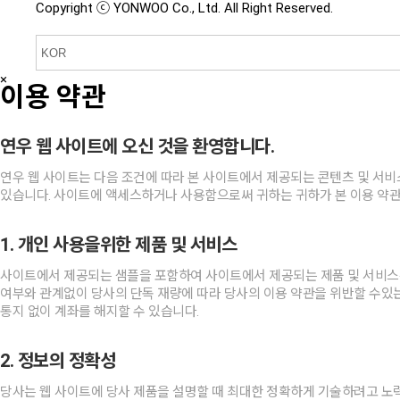
Copyright ⓒ YONWOO Co., Ltd. All Right Reserved.
×
이용 약관
연우 웹 사이트에 오신 것을 환영합니다.
연우 웹 사이트는 다음 조건에 따라 본 사이트에서 제공되는 콘텐츠 및 서비
있습니다. 사이트에 액세스하거나 사용함으로써 귀하는 귀하가 본 이용 약관
1. 개인 사용을위한 제품 및 서비스
사이트에서 제공되는 샘플을 포함하여 사이트에서 제공되는 제품 및 서비스는
여부와 관계없이 당사의 단독 재량에 따라 당사의 이용 약관을 위반할 수있는
통지 없이 계좌를 해지할 수 있습니다.
2. 정보의 정확성
당사는 웹 사이트에 당사 제품을 설명할 때 최대한 정확하게 기술하려고 노력