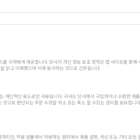
스를 귀하에게 제공합니다. 당사의 개인 정보 보호 정책은 웹 사이트를 통해
을 읽고 이해했으며 이에 동의하는 것으로 간주됩니다.
 개인적인 용도로만 사용됩니다. 귀사는 당사에서 구입하거나 수령한 제품, 
 것으로 판단되는 주문 수량을 취소 또는 축소 할 수있는 권리를 보유합니다
하지만, 적용 법률에서 허용하는 범위에서 제품 설명, 색상 또는 기타 모든