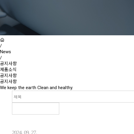
/
News
/
공지사항
제품소식
공지사항
공지사항
We keep the earth Clean and healthy.
2024. 09. 27.