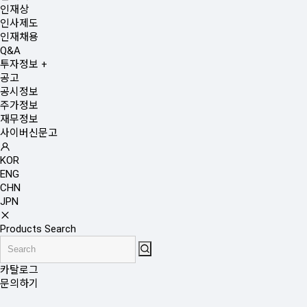
인재상
인사제도
인재채용
Q&A
투자정보
+
공고
공시정보
주가정보
재무정보
사이버신문고
KOR
ENG
CHN
JPN
Products Search
카탈로그
문의하기