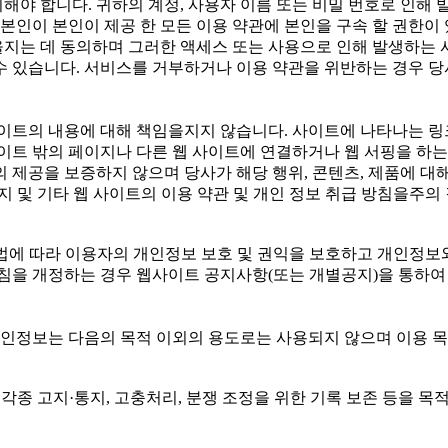
해야 합니다. 귀하의 계정, 사용자 이름 또는 비밀 번호로 인해 
인이 본인이 제공 한 모든 이용 약관에 본인을 구속 할 권한이 
을지는 데 동의하며 그러한 액세스 또는 사용으로 인해 발생하는 
수 있습니다. 서비스를 거부하거나 이용 약관을 위반하는 경우 당
사이트의 내용에 대해 책임을지지 않습니다. 사이트에 나타나는 링크
사이트 밖의 페이지나 다른 웹 사이트에 연결하거나 웹 서핑을 하는
 제공을 보증하지 않으며 당사가 해당 행위, 콘텐츠, 제품에 대해
지 및 기타 웹 사이트의 이용 약관 및 개인 정보 취급 방침을주의
(는) 개인정보보호법에 따라 이용자의 개인정보 보호 및 권익을 보호하고
 개정하는 경우 웹사이트 공지사항(또는 개별공지)을 통하여 공지
개인정보는 다음의 목적 이외의 용도로는 사용되지 않으며 이용 
 각종 고지·통지, 고충처리, 분쟁 조정을 위한 기록 보존 등을 