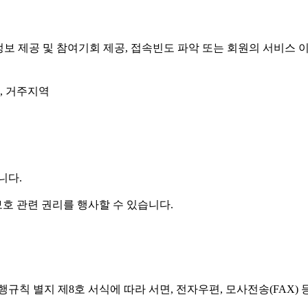
성 정보 제공 및 참여기회 제공, 접속빈도 파악 또는 회원의 서비
그, 거주지역
니다.
호 관련 권리를 행사할 수 있습니다.
규칙 별지 제8호 서식에 따라 서면, 전자우편, 모사전송(FAX)