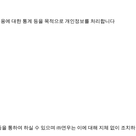
스 이용에 대한 통계 등을 목적으로 개인정보를 처리합니다
 등을 통하여 하실 수 있으며 ㈜연우는 이에 대해 지체 없이 조치하