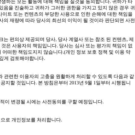
발생하는 모든 활동에 대해 책임을 질것을 동의합니다. 귀하가 타
있음을 진술하고 귀하가 그러한 권한을 가지고 있지 않은 경우 귀
사이트 또는 컨텐츠의 부당한 사용으로 인한 손해에 대한 책임을
사의 재량에 따라 당사의 최선의 이익이 될 것이라 판단되면 사전
는 편의상 제공되며 당사, 당사 계열사 또는 참조 된 컨텐츠, 제
 것은 사용자의 책임입니다. 당사는 심사 또는 평가의 책임이 없
 어떠한 책임도지지 않습니다.(개인 정보 보호 정책 및 이용 약
 깊게 검토해야합니다.
 개인정보와 관련한 이용자의 고충을 원활하게 처리할 수 있도록 다음과 같
할 것입니다. 본 방침은부터 2013년 9월 1일부터 시행됩니
목적이 변경될 시에는 사전동의를 구할 예정입니다.
목적으로 개인정보를 처리합니다.